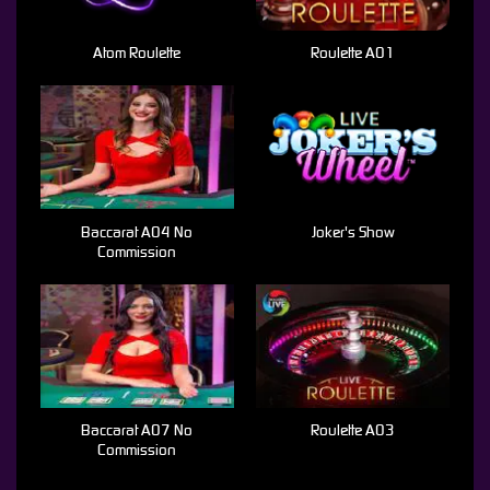
Atom Roulette
Roulette A01
Baccarat A04 No
Joker's Show
Commission
Baccarat A07 No
Roulette A03
Commission