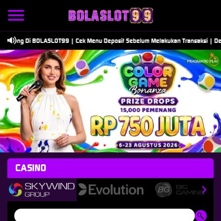
atang Di BOLASLOT99 | Cek Menu Deposit Sebelum Melakukan Transaksi | Depo
CASINO