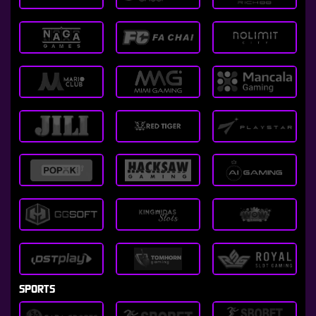
SPORTS