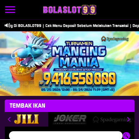
tang Di BOLASLOT99 | Cek Menu Deposit Sebelum Melakukan Transaksi | Deposi
TEMBAK IKAN