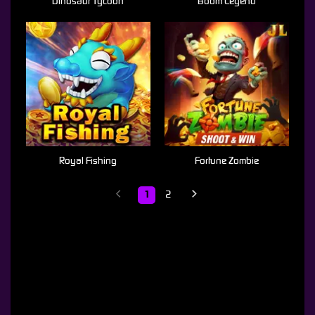
Dinosaur Tycoon
Boom Legend
Royal Fishing
Fortune Zombie
1
2