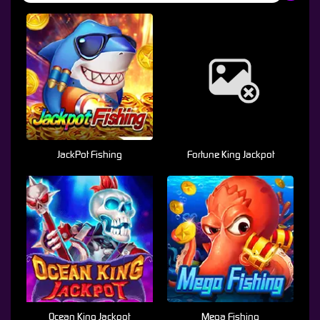
JackPot Fishing
Fortune King Jackpot
Ocean King Jackpot
Mega Fishing