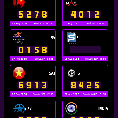
SHANGHAI
SIAM 
5
2
7
8
4
0
1
2
07 Aug 2026
Periode
:
SH
-
2258
07 Aug 2026
Periode
:
ST
-
2161
SYDNEY
SING
0
1
5
8
07 Aug 2026
Periode
:
SN
-
2243
06 Aug 2026
Periode
:
SGP
-
1854
SAIGON
MAGNUM45
6
9
1
3
8
4
2
5
07 Aug 2026
Periode
:
SGN
-
2146
06 Aug 2026
Periode
:
MG45
-
2498
SINGAPORE 77
INDIA