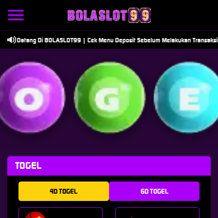
mat Datang Di BOLASLOT99 | Cek Menu Deposit Sebelum Melakukan Transaksi |
TOGEL
4D TOGEL
6D TOGEL