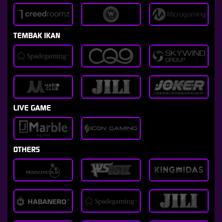
TEMBAK IKAN
LIVE GAME
OTHERS