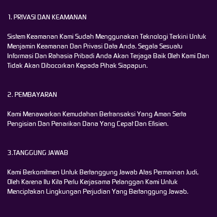
1. PRIVASI DAN KEAMANAN
Sistem Keamanan Kami Sudah Menggunakan Teknologi Terkini Untuk 
Menjamin Keamanan Dan Privasi Data Anda. Segala Sesuatu 
Informasi Dan Rahasia Pribadi Anda Akan Terjaga Baik Oleh Kami Dan 
Tidak Akan Dibocorkan Kepada Pihak Siapapun.
2. PEMBAYARAN
Kami Menawarkan Kemudahan Bertransaksi Yang Aman Serta 
Pengisian Dan Penarikan Dana Yang Cepat Dan Efisien.
3.TANGGUNG JAWAB
Kami Berkomitmen Untuk Bertanggung Jawab Atas Permainan Judi, 
Oleh Karena Itu Kita Perlu Kerjasama Pelanggan Kami Untuk 
Menciptakan Lingkungan Perjudian Yang Bertanggung Jawab.