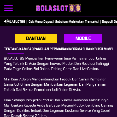
i BOLASLOT99 | Cek Menu Deposit Sebelum Melakukan Transaksi | Deposit Dan
BANTUAN
MOBILE
TENTANG KAMI
FAQ
PANDUAN PERMAINAN
INFORMASI BANK
BUKU MIMPI
BOLASLOT99 Memberikan Penawaran Jasa Permainan Judi Online 
Yang Terbaik Di Asia Dengan Inovasi Produk Dan Resolusi Tertinggi 
Pada Togel Online, Slot Online, Fishing Game Dan Live Casino. 
Misi Kami Adalah Mengembangkan Produk Dan Sistem Permainan 
Game Judi Online Dengan Memberikan Layanan Dan Pengalaman 
Terbaik Dari Semua Permainan Judi Online Di Asia.
Kami Sebagai Penyedia Produk Dan Sistem Permainan Terbaik Ingin 
Memberikan Kepada Anda Berbagai Macam Produk Gambling Gaming 
Dengan Kualitas Terbaik Dan Layanan Costumer Service Yang Cepat 
Dan Ramah Selama 24 Jam.